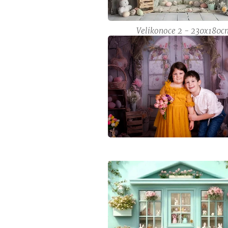
Velikonoce 2 - 230x180c