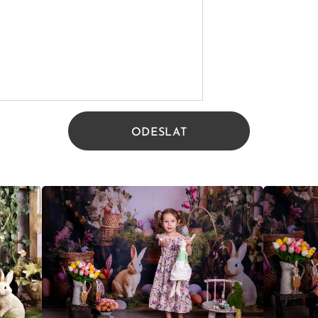
ODESLAT