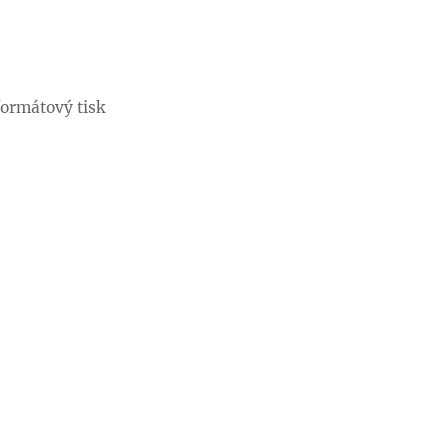
formátový tisk