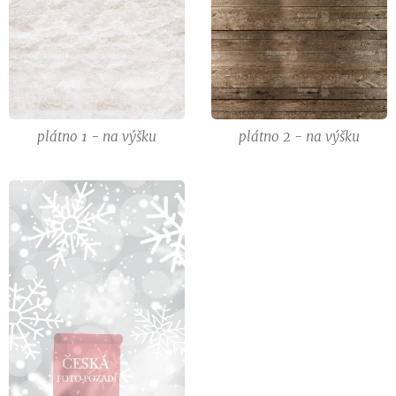
plátno 1 - na výšku
plátno 2 - na výšku