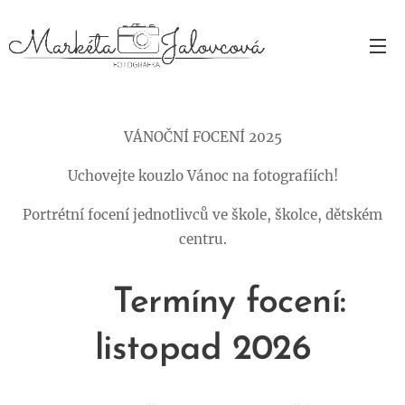
VÁNOČNÍ FOCENÍ 2025
Uchovejte kouzlo Vánoc na fotografiích!
Portrétní focení jednotlivců ve škole, školce, dětském
centru.
📅
Termíny focení:
listopad 2026