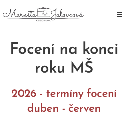
Focení na konci
roku MŠ
2026 - termíny focení
duben - červen