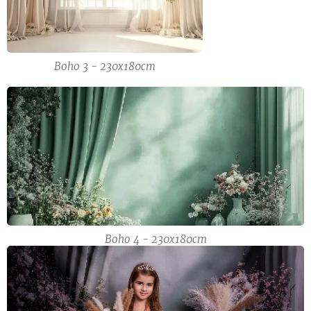
Boho 3 - 230x180cm
Boho 4 - 230x180cm