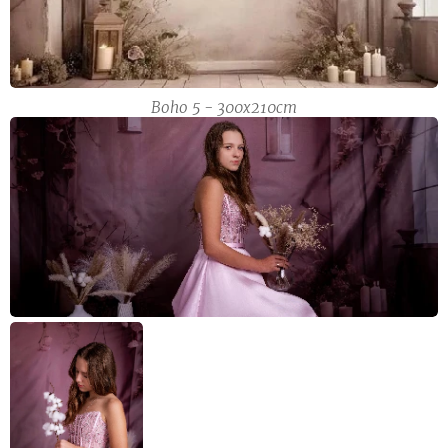
Boho 5 - 300x210cm