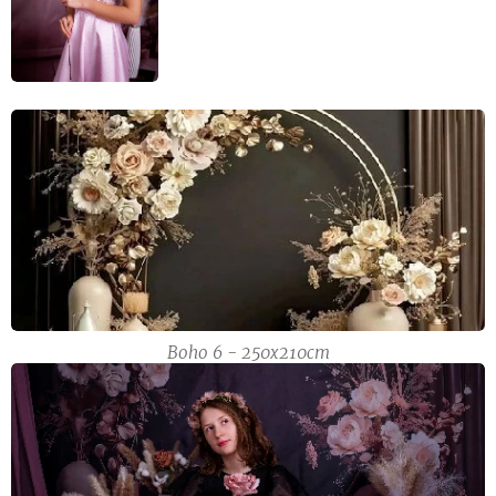
Boho 6 - 250x210cm