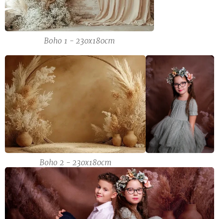
Boho 1 - 230x180cm
Boho 2 - 230x180cm